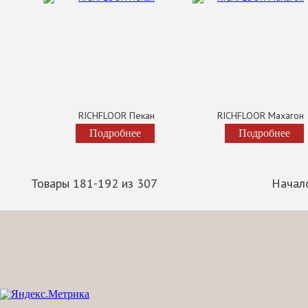
RICHFLOOR Пекан
RICHFLOOR Махагон
Подробнее
Подробнее
Товары 181-192 из 307
Начал