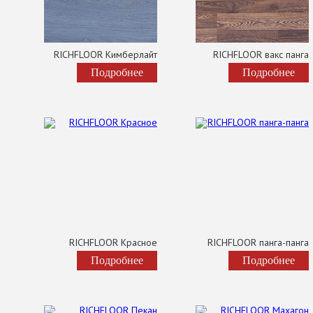
RICHFLOOR Кимберлайт
RICHFLOOR вакс панга
Подробнее
Подробнее
RICHFLOOR Красное
RICHFLOOR панга-панга
Подробнее
Подробнее