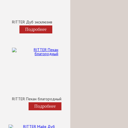
RITTER Дуб эксклюзив
Подробнее
RITTER Пекан благородный
Подробнее