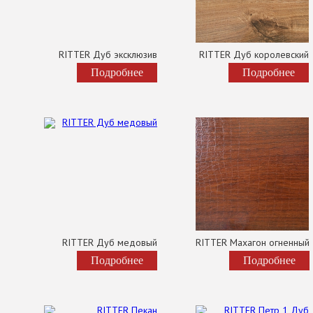
RITTER Дуб эксклюзив
RITTER Дуб королевский
Подробнее
Подробнее
RITTER Дуб медовый
RITTER Махагон огненный
Подробнее
Подробнее