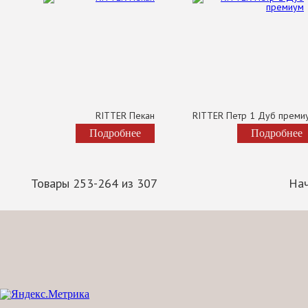
RITTER Пекан
RITTER Петр 1 Дуб преми
Подробнее
Подробнее
Товары 253-264 из 307
На