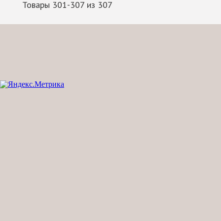
Товары 301-307 из 307