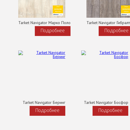
Tarket Navigator Марко Поло
Tarket Navigator Гибрал
Подробнее
Подробнее
Tarket Navigator Беринг
Tarket Navigator Босфор
Подробнее
Подробнее