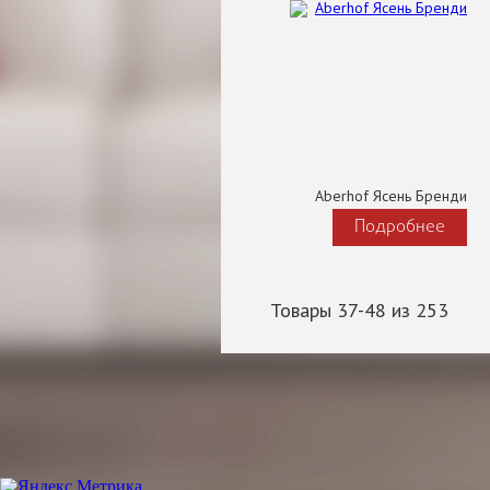
Aberhof Ясень Бренди
Подробнее
Товары 37-48 из 253