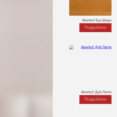
Aberhof Бук Шаде
Подробнее
Aberhof Дуб Латте
Подробнее