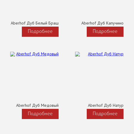
Aberhof Дуб Белый Браш
Aberhof Дуб Капучино
Подробнее
Подробнее
Aberhof Дуб Медовый
Aberhof Дуб Натур
Подробнее
Подробнее