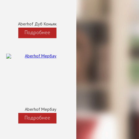
Aberhof Дуб Коньяк
Подробнее
Aberhof Мербау
Подробнее