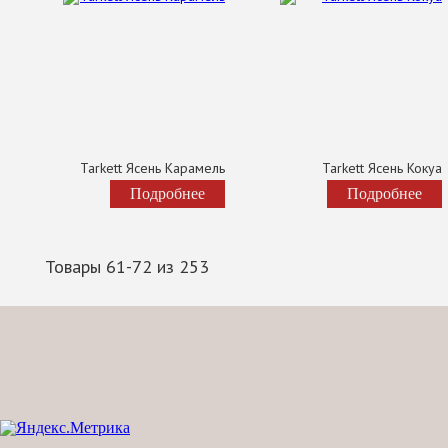
Tarkett Ясень Карамель
Tarkett Ясень Кокуа
Подробнее
Подробнее
Товары 61-72 из 253