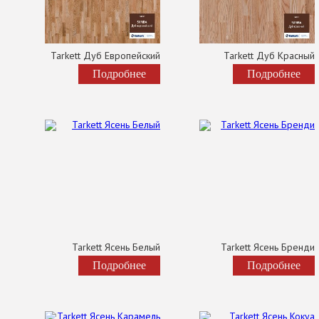
Tarkett Дуб Европейский
Tarkett Дуб Красный
Подробнее
Подробнее
Tarkett Ясень Белый
Tarkett Ясень Бренди
Подробнее
Подробнее